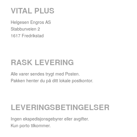
VITAL PLUS
Helgesen Engros AS
Stabburveien 2
1617 Fredrikstad
RASK LEVERING
Alle varer sendes trygt med Posten.
Pakken henter du på ditt lokale postkontor.
LEVERINGSBETINGELSER
Ingen ekspedisjonsgebyrer eller avgifter.
Kun porto tilkommer.