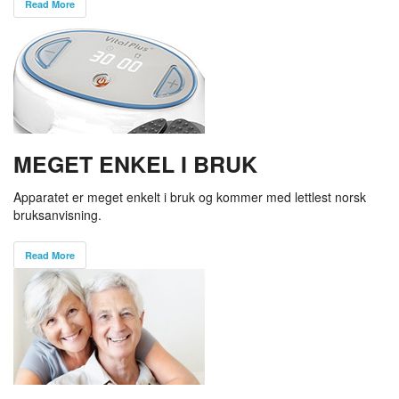
Read More
MEGET ENKEL I BRUK
Apparatet er meget enkelt i bruk og kommer med lettlest norsk
bruksanvisning.
Read More