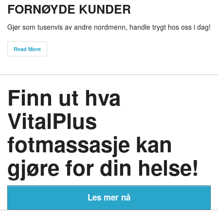
FORNØYDE KUNDER
Gjør som tusenvis av andre nordmenn, handle trygt hos oss i dag!
Read More
Finn ut hva
VitalPlus
fotmassasje kan
gjøre for din helse!
Les mer nå