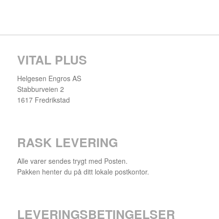
VITAL PLUS
Helgesen Engros AS
Stabburveien 2
1617 Fredrikstad
RASK LEVERING
Alle varer sendes trygt med Posten.
Pakken henter du på ditt lokale postkontor.
LEVERINGSBETINGELSER