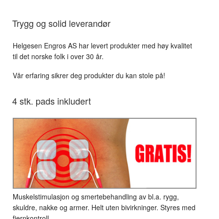
Trygg og solid leverandør
Helgesen Engros AS har levert produkter med høy kvalitet
til det norske folk i over 30 år.
Vår erfaring sikrer deg produkter du kan stole på!
4 stk. pads inkludert
Muskelstimulasjon og smertebehandling av bl.a. rygg,
skuldre, nakke og armer. Helt uten bivirkninger. Styres med
fjernkontroll.