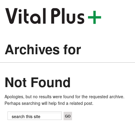
Archives for
Not Found
Apologies, but no results were found for the requested archive.
Perhaps searching will help find a related post.